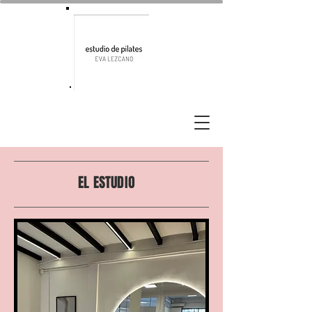
EL ESTUDIO