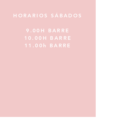
HORARIOS SÁBADOS
9.00H BARRE
10.00H BARRE
11.00h BARRE